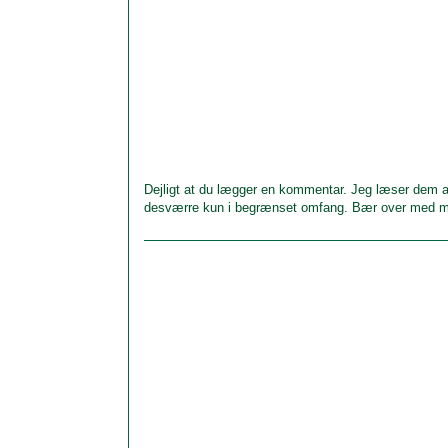
Dejligt at du lægger en kommentar. Jeg læser dem al
desværre kun i begrænset omfang. Bær over med m