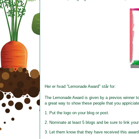
Her er hvad "Lemonade Award" står for:
The Lemonade Award is given by a previos winner to 
a great way to show these people that you appriciate
1. Put the logo on your blog or post.
2. Nominate at least 5 blogs and be sure to link you
3. Let them know that they have received this award