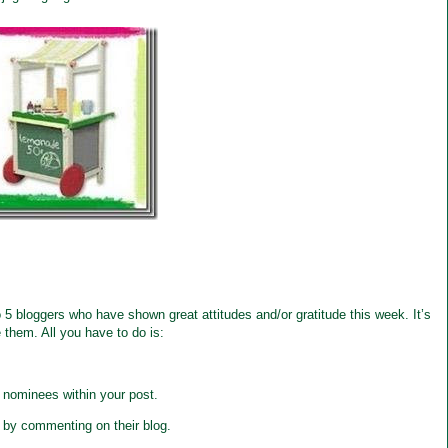
5 bloggers who have shown great attitudes and/or gratitude this week. It’s
 them. All you have to do is:
r nominees within your post.
 by commenting on their blog.