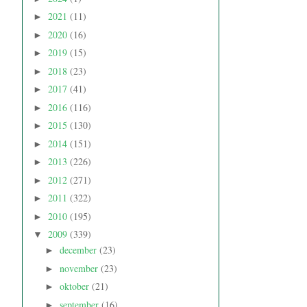
2021
(11)
►
2020
(16)
►
2019
(15)
►
2018
(23)
►
2017
(41)
►
2016
(116)
►
2015
(130)
►
2014
(151)
►
2013
(226)
►
2012
(271)
►
2011
(322)
►
2010
(195)
►
2009
(339)
▼
december
(23)
►
november
(23)
►
oktober
(21)
►
september
(16)
►