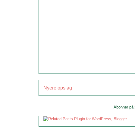
Nyere opslag
Abonner på