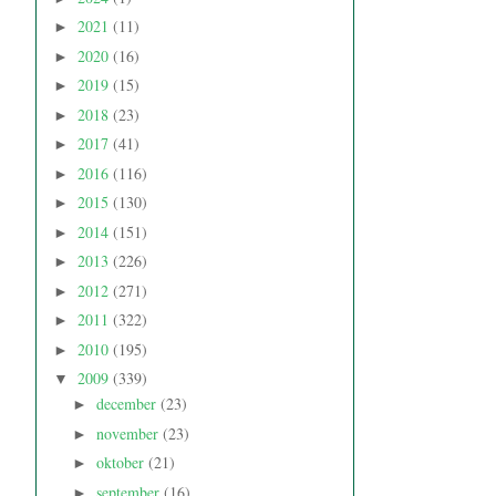
2021
(11)
►
2020
(16)
►
2019
(15)
►
2018
(23)
►
2017
(41)
►
2016
(116)
►
2015
(130)
►
2014
(151)
►
2013
(226)
►
2012
(271)
►
2011
(322)
►
2010
(195)
►
2009
(339)
▼
december
(23)
►
november
(23)
►
oktober
(21)
►
september
(16)
►