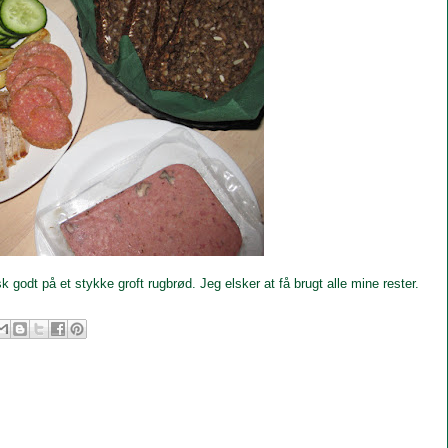
 godt på et stykke groft rugbrød. Jeg elsker at få brugt alle mine rester.