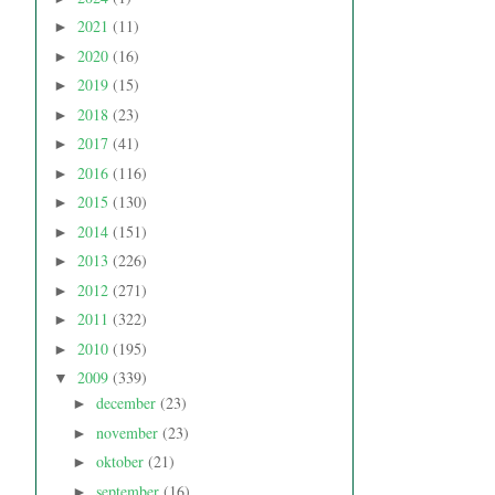
2021
(11)
►
2020
(16)
►
2019
(15)
►
2018
(23)
►
2017
(41)
►
2016
(116)
►
2015
(130)
►
2014
(151)
►
2013
(226)
►
2012
(271)
►
2011
(322)
►
2010
(195)
►
2009
(339)
▼
december
(23)
►
november
(23)
►
oktober
(21)
►
september
(16)
►