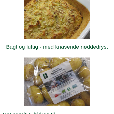
Bagt og luftig - med knasende nøddedrys.