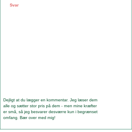
Svar
Dejligt at du lægger en kommentar. Jeg læser dem
alle og sætter stor pris på dem - men mine kræfter
er små, så jeg besvarer desværre kun i begrænset
omfang. Bær over med mig!