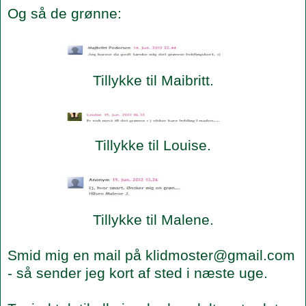
Og så de grønne:
Tillykke til Maibritt.
Tillykke til Louise.
Tillykke til Malene.
Smid mig en mail på klidmoster@gmail.com
- så sender jeg kort af sted i næste uge.