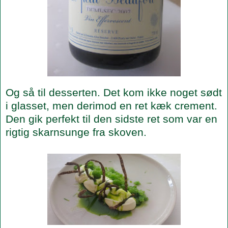
Og så til desserten. Det kom ikke noget sødt
i glasset, men derimod en ret kæk crement.
Den gik perfekt til den sidste ret som var en
rigtig skarnsunge fra skoven.