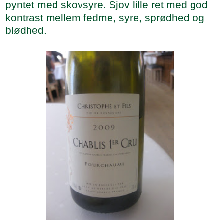
pyntet med skovsyre. Sjov lille ret med god
kontrast mellem fedme, syre, sprødhed og
blødhed.