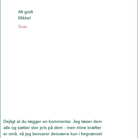
Alt godt
Mikkel
Svar
Dejligt at du lægger en kommentar. Jeg læser dem
alle og sætter stor pris på dem - men mine kræfter
er små, så jeg besvarer desværre kun i begrænset