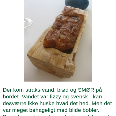
Der kom straks vand, brød og SMØR på
bordet. Vandet var fizzy og svensk - kan
desværre ikke huske hvad det hed. Men det
var meget behageligt med blide bobler.