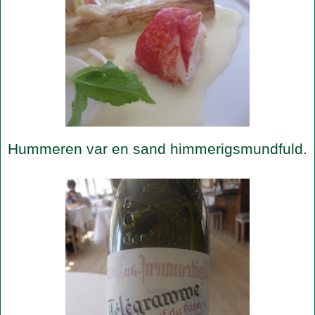
Hummeren var en sand himmerigsmundfuld.