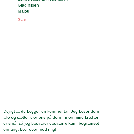
Glad hilsen
Malou
Svar
Dejligt at du lægger en kommentar. Jeg læser dem
alle og sætter stor pris på dem - men mine kræfter
er små, så jeg besvarer desværre kun i begrænset
omfang. Bær over med mig!