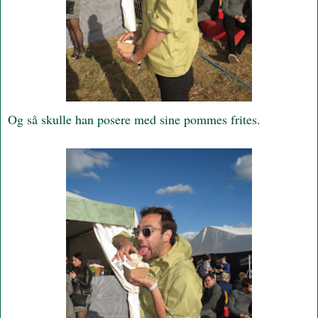
Og så skulle han posere med sine pommes frites.