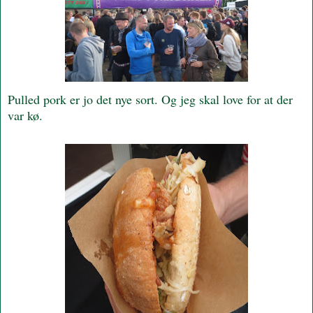
Pulled pork er jo det nye sort. Og jeg skal love for at der
var kø.