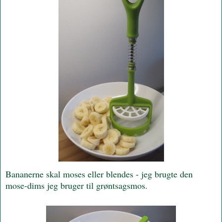
Bananerne skal moses eller blendes - jeg brugte den
mose-dims jeg bruger til grøntsagsmos.