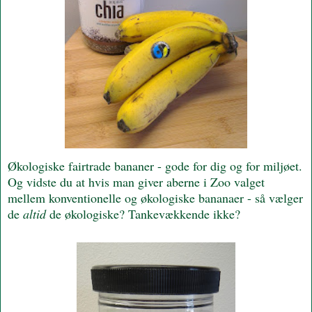
Økologiske fairtrade bananer - gode for dig og for miljøet.
Og vidste du at hvis man giver aberne i Zoo valget
mellem konventionelle og økologiske bananaer - så vælger
de
altid
de økologiske? Tankevækkende ikke?