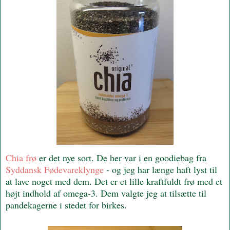
Chia frø
er det nye sort. De her var i en goodiebag fra
Syddansk Fødevareklynge
- og jeg har længe haft lyst til
at lave noget med dem. Det er et lille kraftfuldt frø med et
højt indhold af omega-3. Dem valgte jeg at tilsætte til
pandekagerne i stedet for birkes.