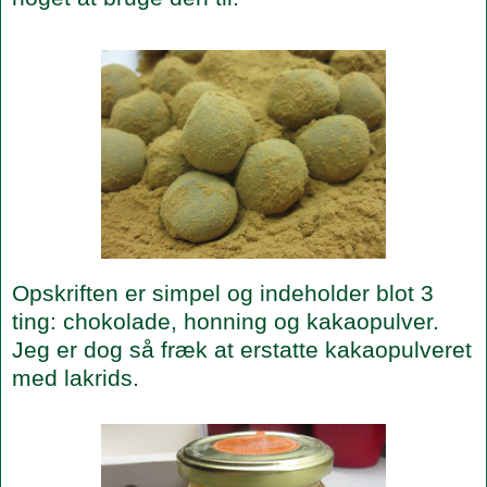
Opskriften er simpel og indeholder blot 3
ting: chokolade, honning og kakaopulver.
Jeg er dog så fræk at erstatte kakaopulveret
med lakrids.