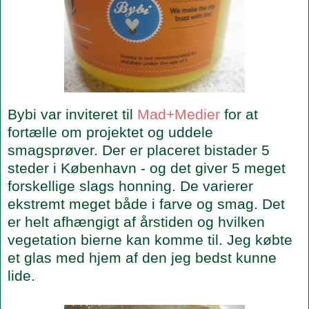
Bybi var inviteret til
Mad+Medier
for at
fortælle om projektet og uddele
smagsprøver. Der er placeret bistader 5
steder i København - og det giver 5 meget
forskellige slags honning. De varierer
ekstremt meget både i farve og smag. Det
er helt afhængigt af årstiden og hvilken
vegetation bierne kan komme til. Jeg købte
et glas med hjem af den jeg bedst kunne
lide.