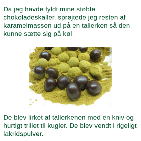
Da jeg havde fyldt mine støbte
chokoladeskaller, sprøjtede jeg resten af
karamelmassen ud på en tallerken så den
kunne sætte sig på køl.
De blev lirket af tallerkenen med en kniv og
hurtigt trillet til kugler. De blev vendt i rigeligt
lakridspulver.