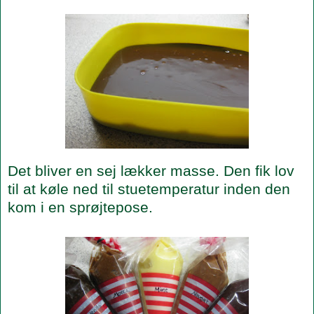
Det bliver en sej lækker masse. Den fik lov
til at køle ned til stuetemperatur inden den
kom i en sprøjtepose.