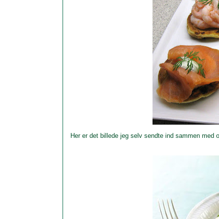
Her er det billede jeg selv sendte ind sammen med o