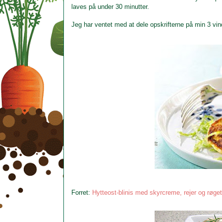
laves på under 30 minutter.
Jeg har ventet med at dele opskrifterne på min 3 vinder
Forret:
Hytteost-blinis med skyrcreme, rejer og røget