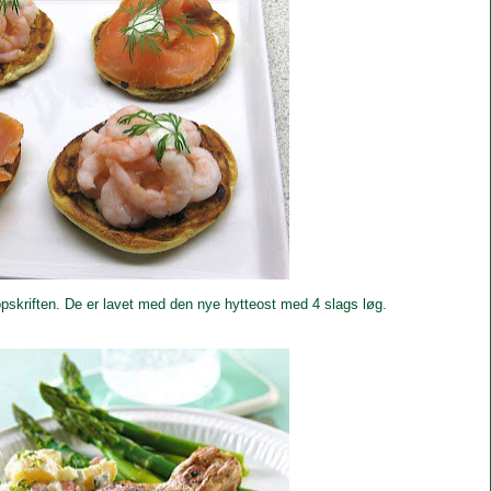
pskriften. De er lavet med den nye hytteost med 4 slags løg.