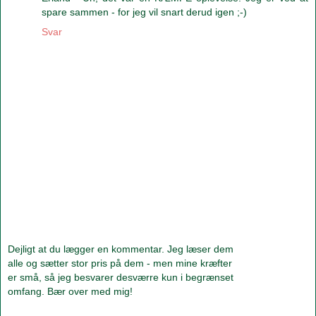
spare sammen - for jeg vil snart derud igen ;-)
Svar
Dejligt at du lægger en kommentar. Jeg læser dem
alle og sætter stor pris på dem - men mine kræfter
er små, så jeg besvarer desværre kun i begrænset
omfang. Bær over med mig!