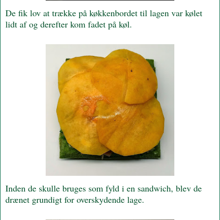
De fik lov at trække på køkkenbordet til lagen var kølet
lidt af og derefter kom fadet på køl.
Inden de skulle bruges som fyld i en sandwich, blev de
drænet grundigt for overskydende lage.