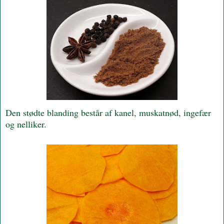
Den stødte blanding består af kanel, muskatnød, ingefær
og nelliker.