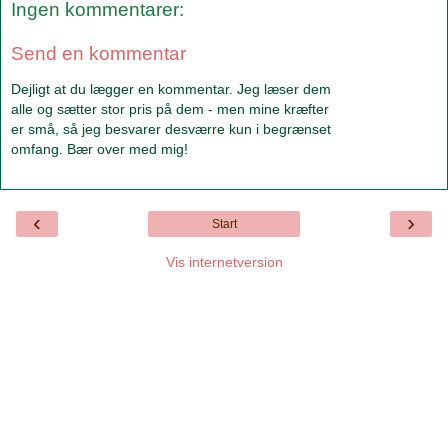
Ingen kommentarer:
Send en kommentar
Dejligt at du lægger en kommentar. Jeg læser dem
alle og sætter stor pris på dem - men mine kræfter
er små, så jeg besvarer desværre kun i begrænset
omfang. Bær over med mig!
‹
›
Start
Vis internetversion