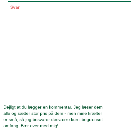
Svar
Dejligt at du lægger en kommentar. Jeg læser dem
alle og sætter stor pris på dem - men mine kræfter
er små, så jeg besvarer desværre kun i begrænset
omfang. Bær over med mig!