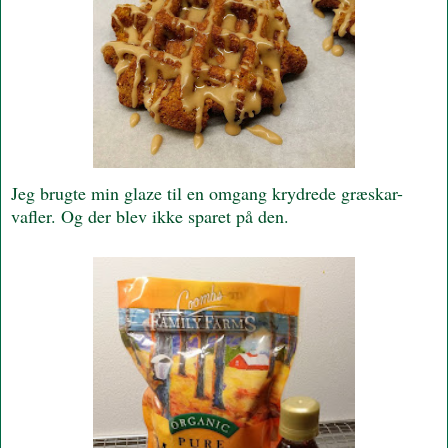
Jeg brugte min glaze til en omgang krydrede græskar-
vafler. Og der blev ikke sparet på den.