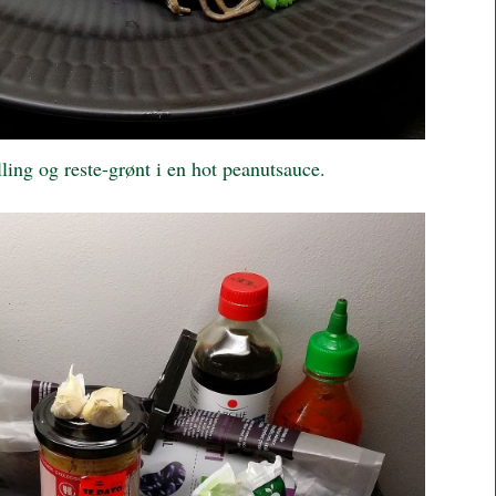
ling og reste-grønt i en hot peanutsauce.