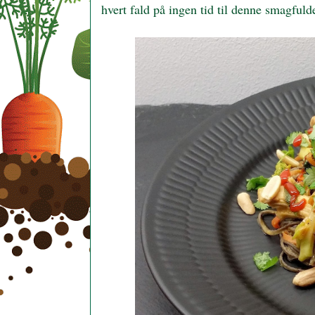
hvert fald på ingen tid til denne smagfu