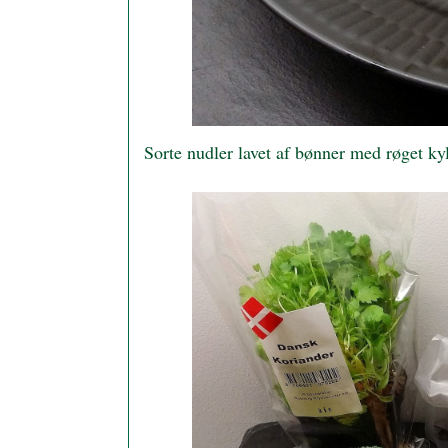
Sorte nudler lavet af bønner med røget kyl