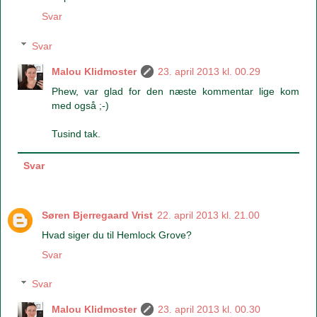
Svar
Svar
Malou Klidmoster
23. april 2013 kl. 00.29
Phew, var glad for den næste kommentar lige kom
med også ;-)
Tusind tak.
Svar
Søren Bjerregaard Vrist
22. april 2013 kl. 21.00
Hvad siger du til Hemlock Grove?
Svar
Svar
Malou Klidmoster
23. april 2013 kl. 00.30