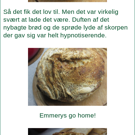
Så det fik det lov til. Men det var virkelig
svært at lade det være. Duften af det
nybagte brød og de sprøde lyde af skorpen
der gav sig var helt hypnotiserende.
Emmerys go home!