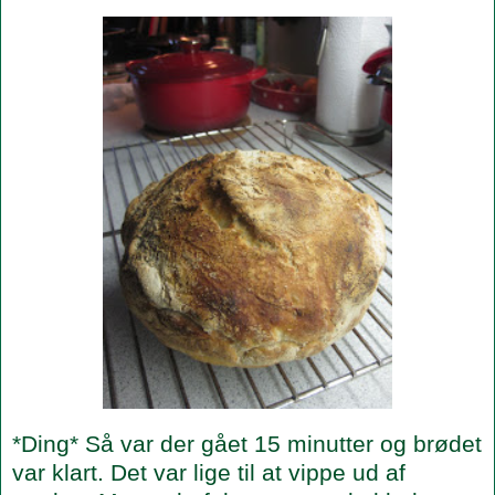
*Ding* Så var der gået 15 minutter og brødet
var klart. Det var lige til at vippe ud af