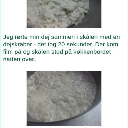
Jeg rørte min dej sammen i skålen med en
dejskraber - det tog 20 sekunder. Der kom
film på og skålen stod på køkkenbordet
natten over.