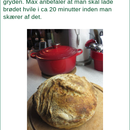
gryden. Max anbefaler at man skal lade
brødet hvile i ca 20 minutter inden man
skærer af det.