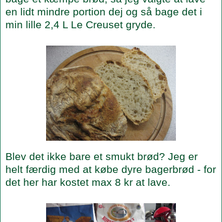
en lidt mindre portion dej og så bage det i
min lille 2,4 L Le Creuset gryde.
Blev det ikke bare et smukt brød? Jeg er
helt færdig med at købe dyre bagerbrød - for
det her har kostet max 8 kr at lave.