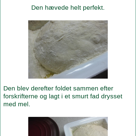
Den hævede helt perfekt.
Den blev derefter foldet sammen efter
forskrifterne og lagt i et smurt fad drysset
med mel.