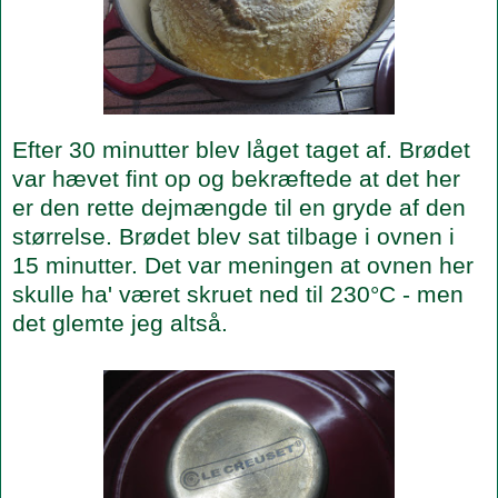
Efter 30 minutter blev låget taget af. Brødet
var hævet fint op og bekræftede at det her
er den rette dejmængde til en gryde af den
størrelse. Brødet blev sat tilbage i ovnen i
15 minutter. Det var meningen at ovnen her
skulle ha' været skruet ned til 230°C - men
det glemte jeg altså.