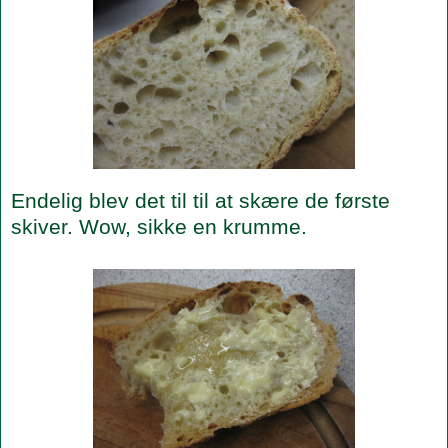
Endelig blev det til til at skære de første
skiver. Wow, sikke en krumme.