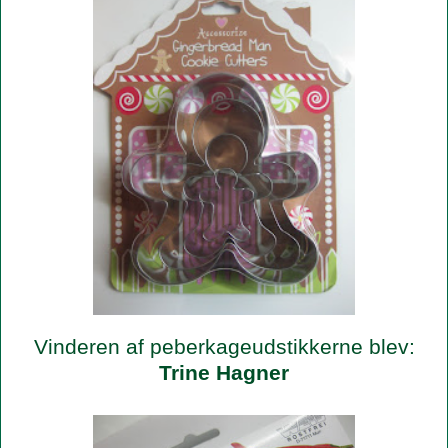
Vinderen af peberkageudstikkerne blev:
Trine Hagner