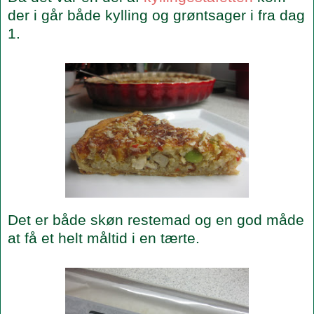
der i går både kylling og grøntsager i fra dag
1.
Det er både skøn restemad og en god måde
at få et helt måltid i en tærte.