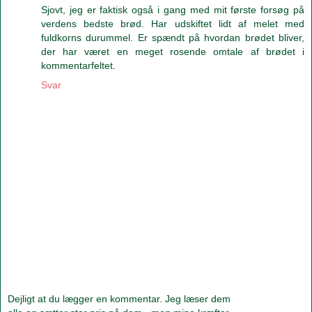
Sjovt, jeg er faktisk også i gang med mit første forsøg på
verdens bedste brød. Har udskiftet lidt af melet med
fuldkorns durummel. Er spændt på hvordan brødet bliver,
der har været en meget rosende omtale af brødet i
kommentarfeltet.
Svar
Dejligt at du lægger en kommentar. Jeg læser dem