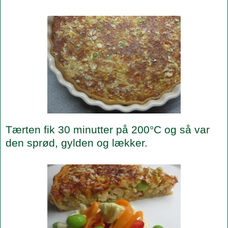
Tærten fik 30 minutter på 200°C og så var
den sprød, gylden og lækker.