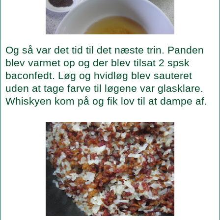
Og så var det tid til det næste trin. Panden
blev varmet op og der blev tilsat 2 spsk
baconfedt. Løg og hvidløg blev sauteret
uden at tage farve til løgene var glasklare.
Whiskyen kom på og fik lov til at dampe af.