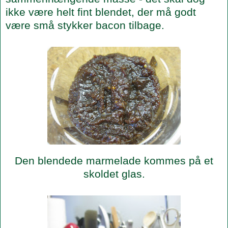
ikke være helt fint blendet, der må godt
være små stykker bacon tilbage.
Den blendede marmelade kommes på et
skoldet glas.