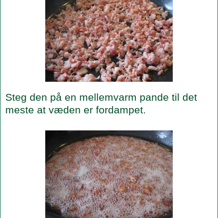
Steg den på en mellemvarm pande til det
meste at væden er fordampet.