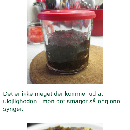
Det er ikke meget der kommer ud at
ulejligheden - men det smager så englene
synger.