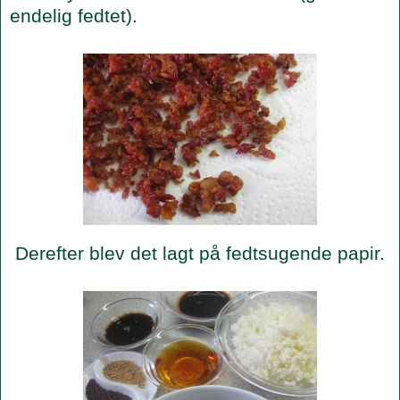
endelig fedtet).
Derefter blev det lagt på fedtsugende papir.