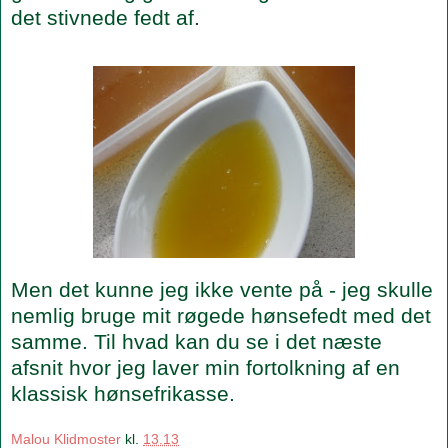
det stivnede fedt af.
Men det kunne jeg ikke vente på - jeg skulle
nemlig bruge mit røgede hønsefedt med det
samme. Til hvad kan du se i det næste
afsnit hvor jeg laver min fortolkning af en
klassisk hønsefrikasse.
Malou Klidmoster
kl.
13.13