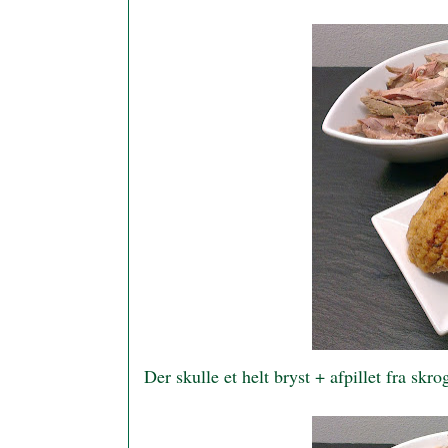
Der skulle et helt bryst + afpillet fra skrog