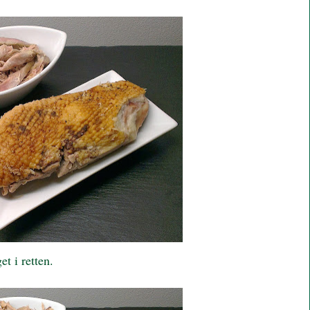
et i retten.