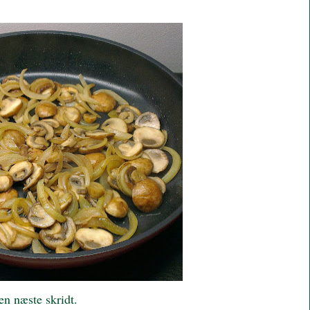
den næste skridt.