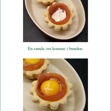
En smule ost komme i bunden.