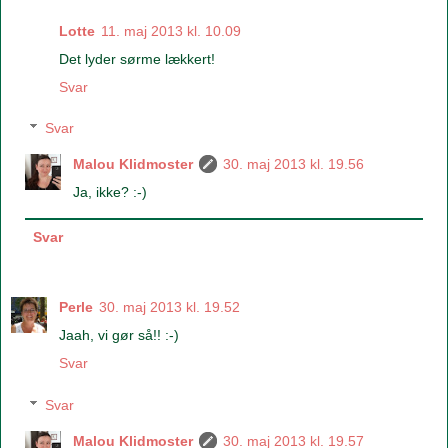
Lotte
11. maj 2013 kl. 10.09
Det lyder sørme lækkert!
Svar
Svar
Malou Klidmoster
30. maj 2013 kl. 19.56
Ja, ikke? :-)
Svar
Perle
30. maj 2013 kl. 19.52
Jaah, vi gør så!! :-)
Svar
Svar
Malou Klidmoster
30. maj 2013 kl. 19.57