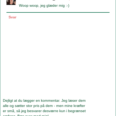
Woop woop, jeg glæder mig :-)
Svar
Dejligt at du lægger en kommentar. Jeg læser dem
alle og sætter stor pris på dem - men mine kræfter
er små, så jeg besvarer desværre kun i begrænset