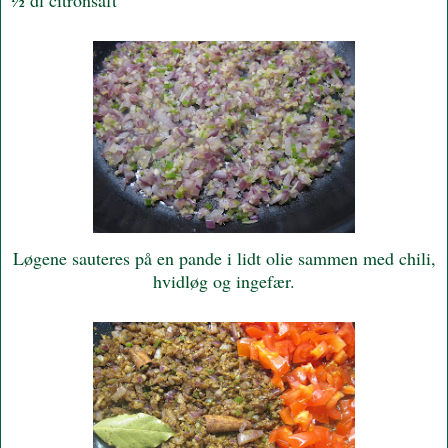
Løgene sauteres på en pande i lidt olie sammen med chili,
hvidløg og ingefær.