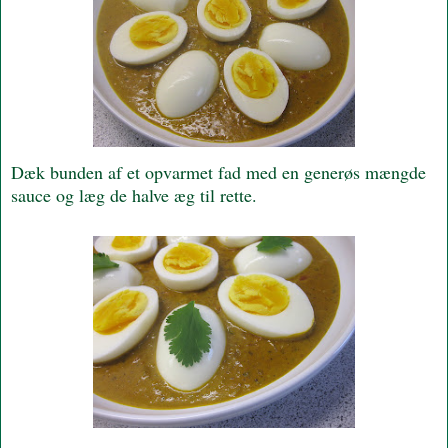
Dæk bunden af et opvarmet fad med en generøs mængde
sauce og læg de halve æg til rette.