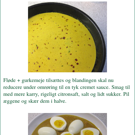
Fløde + gurkemeje tilsættes og blandingen skal nu
reducere under omrøring til en tyk cremet sauce. Smag til
med mere karry, rigeligt citronsaft, salt og lidt sukker. Pil
æggene og skær dem i halve.