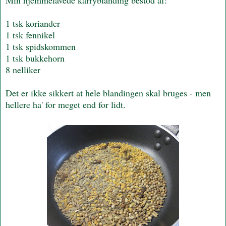
1 tsk koriander
1 tsk fennikel
1 tsk spidskommen
1 tsk bukkehorn
8 nelliker
Det er ikke sikkert at hele blandingen skal bruges - men
hellere ha' for meget end for lidt.