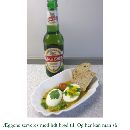
Æggene serveres med lidt brød til. Og her kan man så