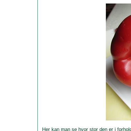
Her kan man se hvor stor den er i forhold