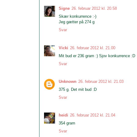
Signe
26. februar 2012 kl. 20.58
Skær konkurrence :-)
Jeg gætter på 274 g
Svar
Vicki
26. februar 2012 kl. 21.00
Mit bud er 236 gram :) Sjov konkurrence :D
Svar
Unknown
26. februar 2012 kl. 21.03
375 g. Det mit bud :D
Svar
heidi
26. februar 2012 kl. 21.04
354 gram
Svar