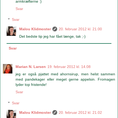
armkræfterne :)
Svar
Svar
Malou Klidmoster
20. februar 2012 kl. 21.00
Det bedste tip jeg har fået længe, tak ;-)
Svar
Marian N. Larsen
19. februar 2012 kl. 14.08
jeg er også pjattet med ahornsirup, men helst sammen
med pandekager eller meget gerne appelsin. Fromagen
lyder top fristende!
Svar
Svar
Malou Klidmoster
20. februar 2012 kl. 21.02