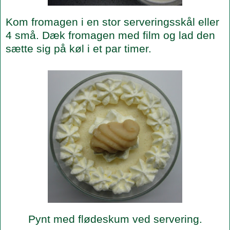
Kom fromagen i en stor serveringsskål eller
4 små. Dæk fromagen med film og lad den
sætte sig på køl i et par timer.
Pynt med flødeskum ved servering.