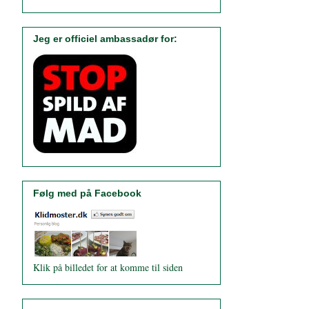
Jeg er officiel ambassadør for:
Følg med på Facebook
Klik på billedet for at komme til siden