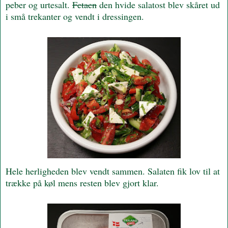
peber og urtesalt.
Fetaen
den hvide salatost blev skåret ud
i små trekanter og vendt i dressingen.
Hele herligheden blev vendt sammen. Salaten fik lov til at
trække på køl mens resten blev gjort klar.