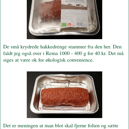
De små krydrede hakkedrenge stammer fra den her. Den
faldt jeg også over i Rema 1000 - 400 g for 40 kr. Det må
siges at være ok for økologisk convenience.
Det er meningen at man blot skal fjerne folien og sætte