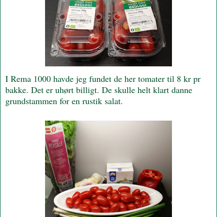
I Rema 1000 havde jeg fundet de her tomater til 8 kr pr
bakke. Det er uhørt billigt. De skulle helt klart danne
grundstammen for en rustik salat.