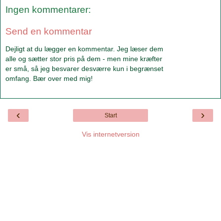
Ingen kommentarer:
Send en kommentar
Dejligt at du lægger en kommentar. Jeg læser dem
alle og sætter stor pris på dem - men mine kræfter
er små, så jeg besvarer desværre kun i begrænset
omfang. Bær over med mig!
‹
›
Start
Vis internetversion