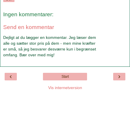
Ingen kommentarer:
Send en kommentar
Dejligt at du lægger en kommentar. Jeg læser dem
alle og sætter stor pris på dem - men mine kræfter
er små, så jeg besvarer desværre kun i begrænset
omfang. Bær over med mig!
‹
›
Start
Vis internetversion