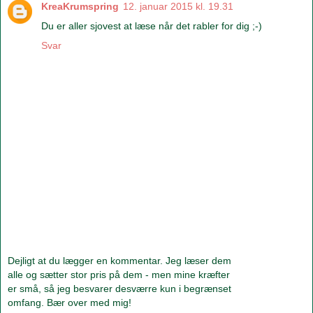
KreaKrumspring
12. januar 2015 kl. 19.31
Du er aller sjovest at læse når det rabler for dig ;-)
Svar
Dejligt at du lægger en kommentar. Jeg læser dem
alle og sætter stor pris på dem - men mine kræfter
er små, så jeg besvarer desværre kun i begrænset
omfang. Bær over med mig!