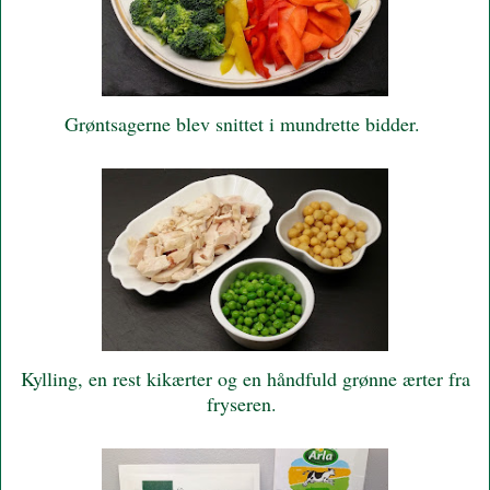
Grøntsagerne blev snittet i mundrette bidder.
Kylling, en rest kikærter og en håndfuld grønne ærter fra
fryseren.