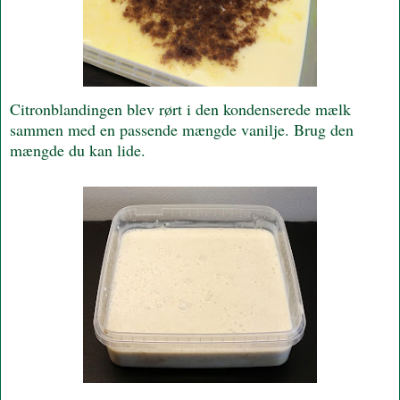
Citronblandingen blev rørt i den kondenserede mælk
sammen med en passende mængde vanilje. Brug den
mængde du kan lide.