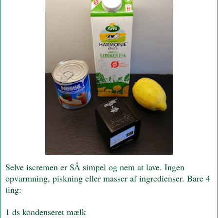
Selve iscremen er SÅ simpel og nem at lave. Ingen
opvarmning, piskning eller masser af ingredienser. Bare 4
ting:
1 ds kondenseret mælk