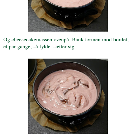
Og cheesecakemassen ovenpå. Bank formen mod bordet,
et par gange, så fyldet sætter sig.