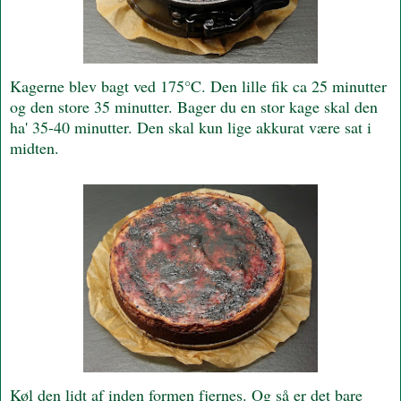
Kagerne blev bagt ved 175°C. Den lille fik ca 25 minutter
og den store 35 minutter. Bager du en stor kage skal den
ha' 35-40 minutter. Den skal kun lige akkurat være sat i
midten.
Køl den lidt af inden formen fjernes. Og så er det bare