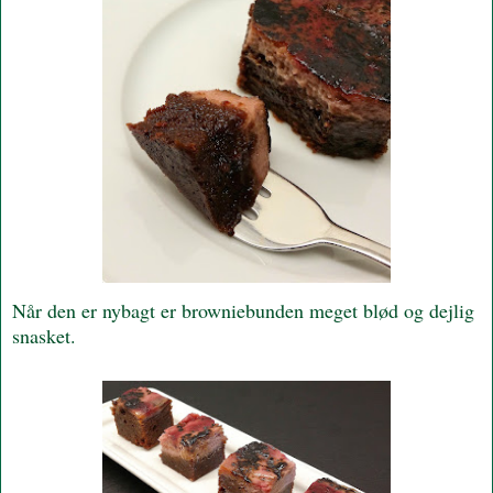
Når den er nybagt er browniebunden meget blød og dejlig
snasket.