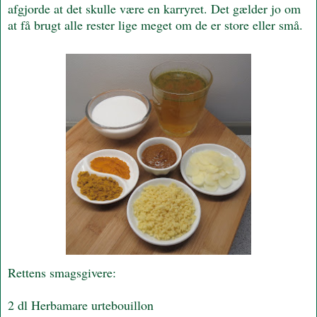
afgjorde at det skulle være en karryret. Det gælder jo om
at få brugt alle rester lige meget om de er store eller små.
Rettens smagsgivere:
2 dl Herbamare urtebouillon