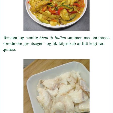
Torsken tog nemlig
hjem til Indien
sammen med en masse
sprødmøre grøntsager - og fik følgeskab af lidt kogt rød
quinoa.