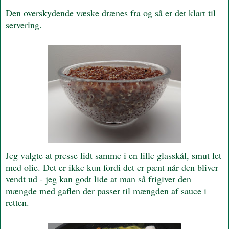
Den overskydende væske drænes fra og så er det klart til
servering.
Jeg valgte at presse lidt samme i en lille glasskål, smut let
med olie. Det er ikke kun fordi det er pænt når den bliver
vendt ud - jeg kan godt lide at man så frigiver den
mængde med gaflen der passer til mængden af sauce i
retten.