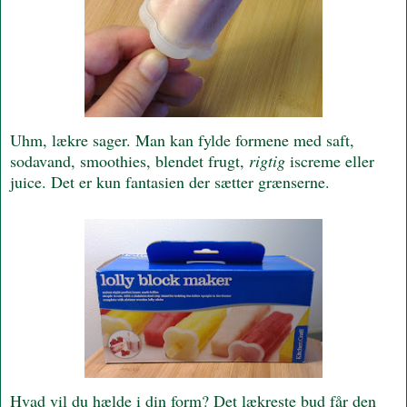
Uhm, lækre sager. Man kan fylde formene med saft,
sodavand, smoothies, blendet frugt,
rigtig
iscreme eller
juice. Det er kun fantasien der sætter grænserne.
Hvad vil du hælde i din form? Det lækreste bud får den