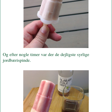
Og efter nogle timer var der de dejligste syrlige
jordbærispinde.