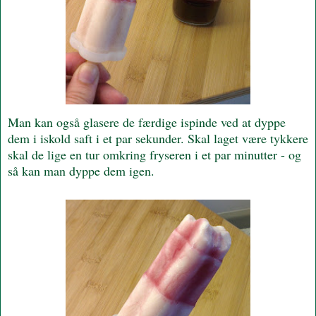
Man kan også glasere de færdige ispinde ved at dyppe
dem i iskold saft i et par sekunder. Skal laget være tykkere
skal de lige en tur omkring fryseren i et par minutter - og
så kan man dyppe dem igen.