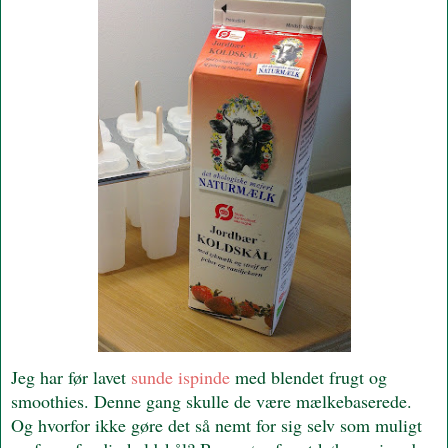
Jeg har før lavet
sunde ispinde
med blendet frugt og
smoothies. Denne gang skulle de være mælkebaserede.
Og hvorfor ikke gøre det så nemt for sig selv som muligt