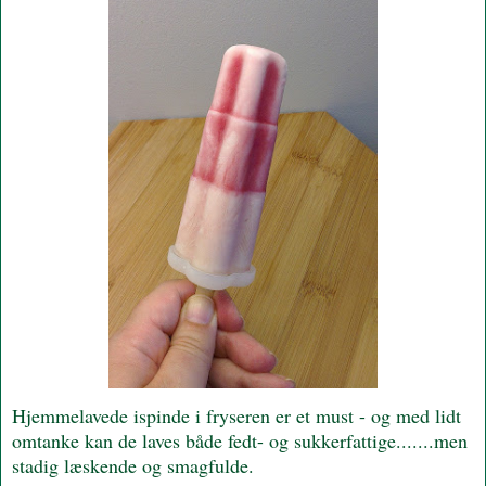
Hjemmelavede ispinde i fryseren er et must - og med lidt
omtanke kan de laves både fedt- og sukkerfattige.......men
stadig læskende og smagfulde.