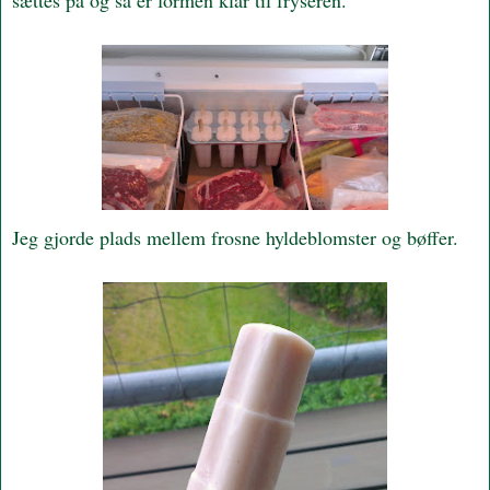
Jeg gjorde plads mellem frosne hyldeblomster og bøffer.