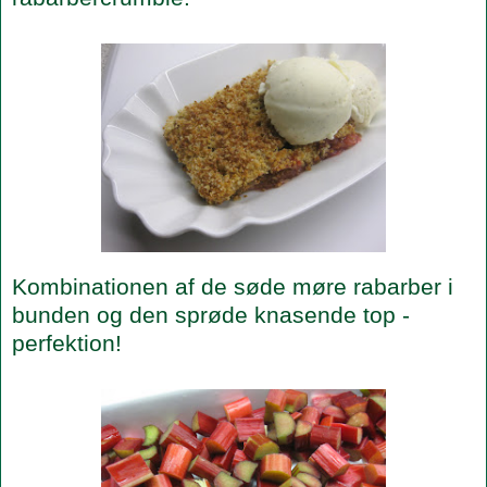
Kombinationen af de søde møre rabarber i
bunden og den sprøde knasende top -
perfektion!