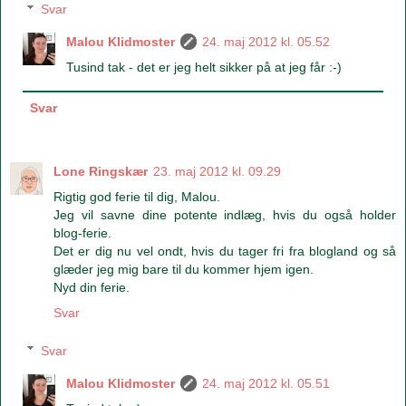
Svar
Malou Klidmoster
24. maj 2012 kl. 05.52
Tusind tak - det er jeg helt sikker på at jeg får :-)
Svar
Lone Ringskær
23. maj 2012 kl. 09.29
Rigtig god ferie til dig, Malou.
Jeg vil savne dine potente indlæg, hvis du også holder
blog-ferie.
Det er dig nu vel ondt, hvis du tager fri fra blogland og så
glæder jeg mig bare til du kommer hjem igen.
Nyd din ferie.
Svar
Svar
Malou Klidmoster
24. maj 2012 kl. 05.51