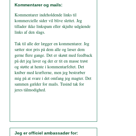
Kommentarer og mails:
Kommentarer indeholdende links til
kommercielle sider vil blive slettet. Jeg
tillader ikke linkspam eller skjulte udgående
links af den slags.
Tak til alle der lægger en kommentarer. Jeg
sætter stor pris på dem alle og læser dem
gerne flere gange. Det er skønt med feedback
på det jeg laver og der er tit en masse trøst
og støtte at hente i kommentarfeltet. Det
kniber med kræfterne, men jeg bestræber
mig på at svare i det omfang jeg magter. Det
sammen gælder for mails. Tusind tak for
jeres tålmodighed.
Jeg er officiel ambassadør for: