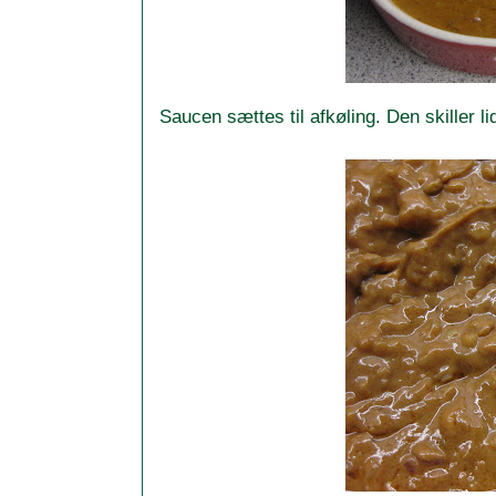
Saucen sættes til afkøling. Den skiller 