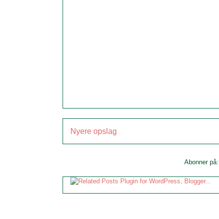
Nyere opslag
Abonner på