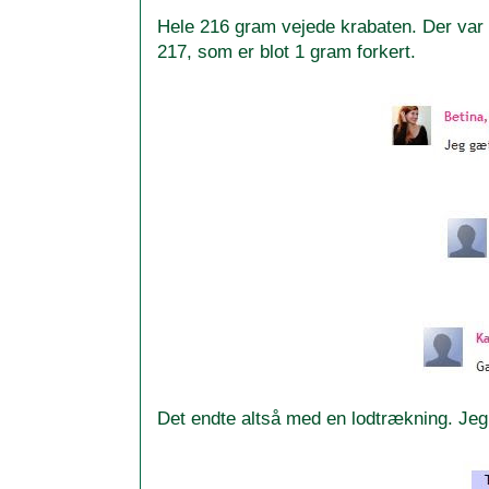
Hele 216 gram vejede krabaten. Der var 
217, som er blot 1 gram forkert.
Det endte altså med en lodtrækning. Jeg