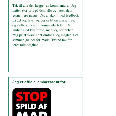
Tak til alle der lægger en kommentarer. Jeg
sætter stor pris på dem alle og læser dem
gerne flere gange. Det er skønt med feedback
på det jeg laver og der er tit en masse trøst
og støtte at hente i kommentarfeltet. Det
kniber med kræfterne, men jeg bestræber
mig på at svare i det omfang jeg magter. Det
sammen gælder for mails. Tusind tak for
jeres tålmodighed.
Jeg er officiel ambassadør for: