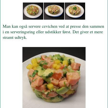
Man kan også servere cevichen ved at presse den sammen
i en serveringsring eller udstikker først. Det giver et mere
stramt udtryk.