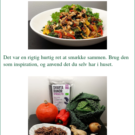
Det var en rigtig hurtig ret at smække sammen. Brug den
som inspiration, og anvend det du selv har i huset.