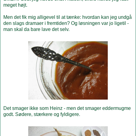
meget højt.
Men det fik mig alligevel til at tænke: hvordan kan jeg undgå
den slags dramaer i fremtiden? Og løsningen var jo ligetil -
man skal da bare lave det selv.
Det smager ikke som Heinz - men det smager eddermugme
godt. Sødere, stærkere og fyldigere.