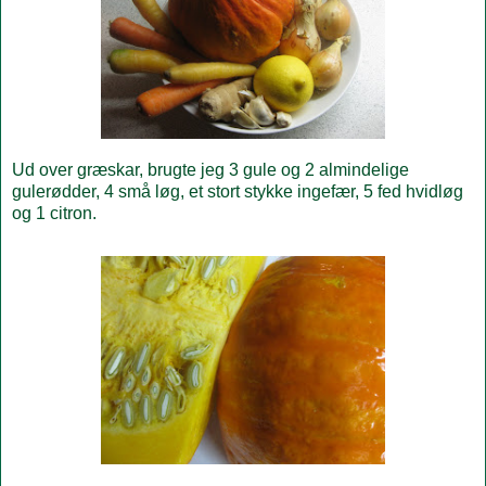
Ud over græskar, brugte jeg 3 gule og 2 almindelige
gulerødder, 4 små løg, et stort stykke ingefær, 5 fed hvidløg
og 1 citron.