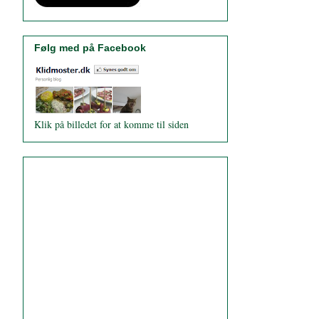
Følg med på Facebook
Klik på billedet for at komme til siden