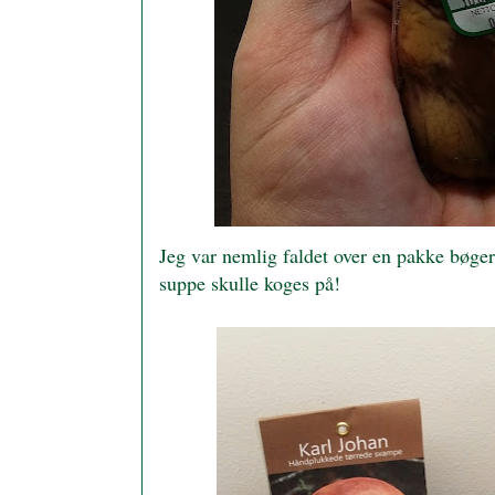
Jeg var nemlig faldet over en pakke bøger
suppe skulle koges på!