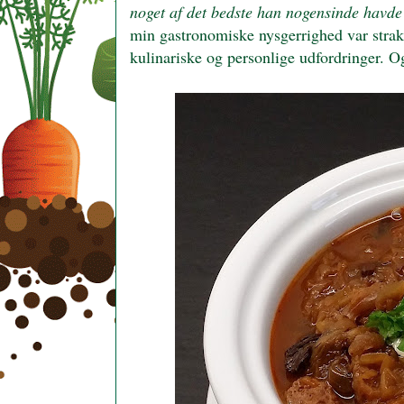
noget af det bedste han nogensinde havde
min gastronomiske nysgerrighed var strak
kulinariske og personlige udfordringer. 