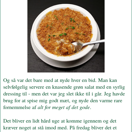
Og så var det bare med at nyde hver en bid. Man kan
selvfølgelig servere en knasende grøn salat med en syrlig
dressing til - men det var jeg slet ikke til i går. Jeg havde
brug for at spise mig godt mæt, og nyde den varme rare
fornemmelse af
alt for meget af det gode
.
Det bliver en lidt hård uge at komme igennem og det
kræver noget at stå imod med. På fredag bliver det et