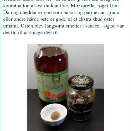
kombination af ost du kan lide. Mozzarella, røget Gou-
Dan og cheddar er god som base - og parmesan, grana
eller andre hårde oste er gode til et ekstra skud ostet
umami. Osten blev langsomt smeltet i saucen - og så var
det tid til at smage den til.