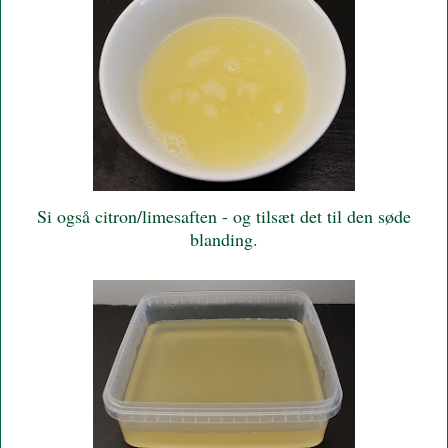
Si også citron/limesaften - og tilsæt det til den søde
blanding.