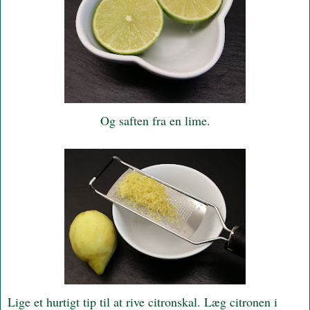
Og saften fra en lime.
Lige et hurtigt tip til at rive citronskal. Læg citronen i