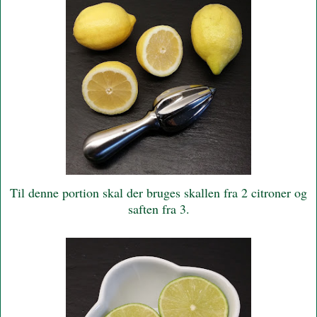
Til denne portion skal der bruges skallen fra 2 citroner og
saften fra 3.