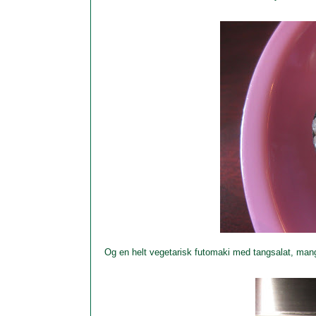
Og en helt vegetarisk futomaki med tangsalat, mango