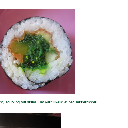
, agurk og tofuskind. Det var virkelig et par lækkerbidder.