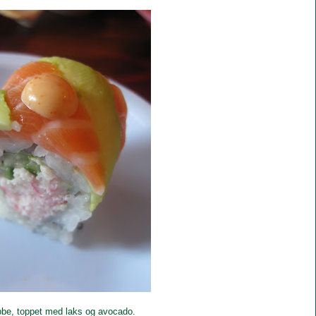
abbe, toppet med laks og avocado.