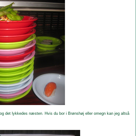
og det lykkedes næsten. Hvis du bor i Brønshøj eller omegn kan jeg altså