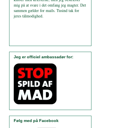
mig på at svare i det omfang jeg magter. Det
sammen gælder for mails. Tusind tak for
jeres tålmodighed.
Jeg er officiel ambassadør for:
Følg med på Facebook