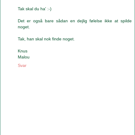
Tak skal du ha' :-)
Det er også bare sådan en dejlig følelse ikke at spilde
noget.
Tak, han skal nok finde noget.
Knus
Malou
Svar