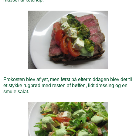
Frokosten blev aflyst, men først på eftermiddagen blev det til
et stykke rugbrød med resten af bøffen, lidt dressing og en
smule salat.