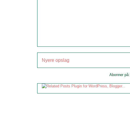
Nyere opslag
Abonner på