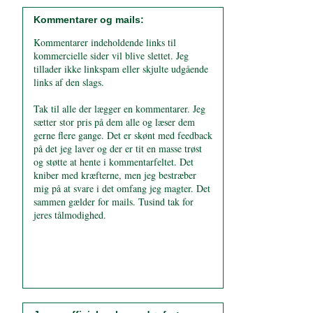
Kommentarer og mails:
Kommentarer indeholdende links til
kommercielle sider vil blive slettet. Jeg
tillader ikke linkspam eller skjulte udgående
links af den slags.
Tak til alle der lægger en kommentarer. Jeg
sætter stor pris på dem alle og læser dem
gerne flere gange. Det er skønt med feedback
på det jeg laver og der er tit en masse trøst
og støtte at hente i kommentarfeltet. Det
kniber med kræfterne, men jeg bestræber
mig på at svare i det omfang jeg magter. Det
sammen gælder for mails. Tusind tak for
jeres tålmodighed.