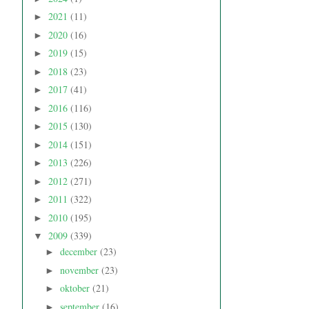
2021
(11)
►
2020
(16)
►
2019
(15)
►
2018
(23)
►
2017
(41)
►
2016
(116)
►
2015
(130)
►
2014
(151)
►
2013
(226)
►
2012
(271)
►
2011
(322)
►
2010
(195)
►
2009
(339)
▼
december
(23)
►
november
(23)
►
oktober
(21)
►
september
(16)
►