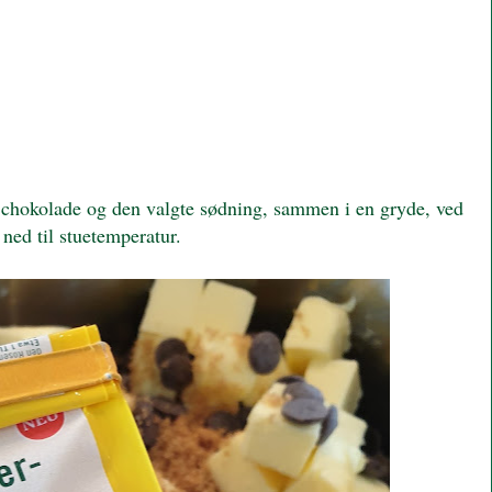
chokolade og den valgte sødning, sammen i en gryde, ved
ned til stuetemperatur.