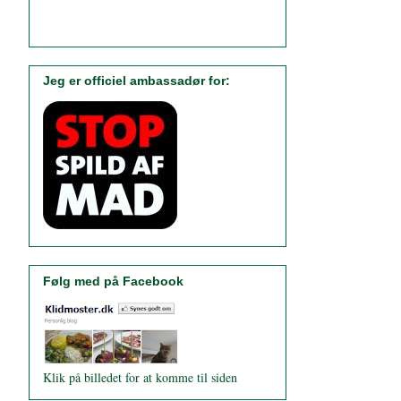
Jeg er officiel ambassadør for:
Følg med på Facebook
Klik på billedet for at komme til siden