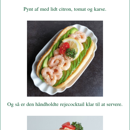
Pynt af med lidt citron, tomat og karse.
Og så er den håndholdte rejecocktail klar til at servere.