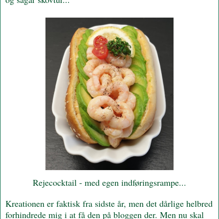
Rejecocktail - med egen indføringsrampe...
Kreationen er faktisk fra sidste år, men det dårlige helbred
forhindrede mig i at få den på bloggen der. Men nu skal